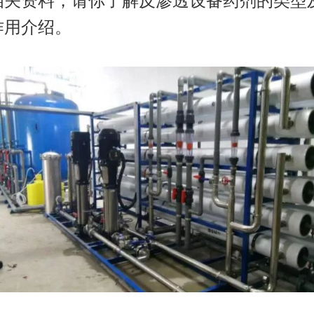
相关资料，请你了解反渗透设备药剂的类型
作用介绍。