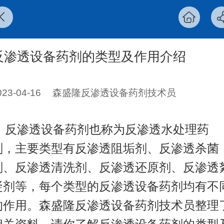
反渗透设备药剂的类型及作用介绍
023-04-16
森盛隆反渗透设备药剂技术员
反渗透设备药剂也称为反渗透水处理药
剂，主要类型有反渗透阻垢剂、反渗透杀菌
剂、反渗透清洗剂、反渗透还原剂、反渗透
凝剂等，每个类型的
反渗透设备药剂
均有不
的作用。森盛隆反渗透设备药剂技术员整理