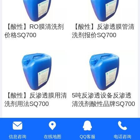
【酸性】RO膜清洗剂
【酸性】反渗透膜管清
价格SQ700
洗剂报价SQ700
【酸性】反渗透膜用清
5吨反渗透设备反渗透
洗剂用法SQ700
清洗剂酸性品牌SQ700
信息咨询
在线地图
QQ客服
电话咨询