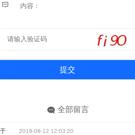
全部留言
于方东
2019-08-12 12:03:20